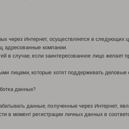
ых через Интернет, осуществляется в следующих ц
ц, адресованные компании.
ей в случае, если заинтересованное лицо желает п
ыми лицами, которые хотят поддерживать деловые
ботка данных?
батывать данные, полученные через Интернет, явл
ти в момент регистрации личных данных в соотве