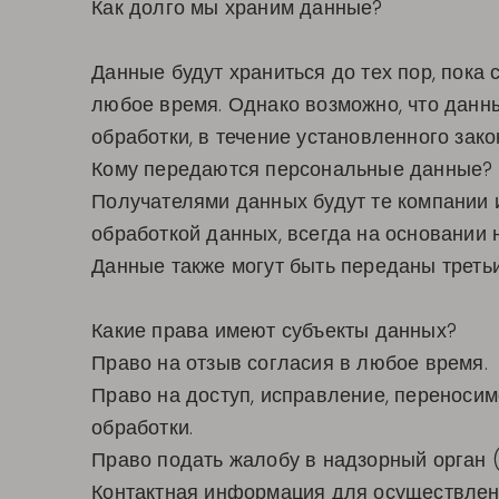
Как долго мы храним данные?
Данные будут храниться до тех пор, пока
любое время. Однако возможно, что данн
обработки, в течение установленного зако
Кому передаются персональные данные?
Получателями данных будут те компании и
обработкой данных, всегда на основании
Данные также могут быть переданы треть
Какие права имеют субъекты данных?
Право на отзыв согласия в любое время.
Право на доступ, исправление, переносим
обработки.
Право подать жалобу в надзорный орган (
Контактная информация для осуществления