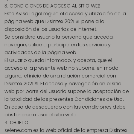
3. CONDICIONES DE ACCESO AL SITIO WEB
Este Aviso Legal regula el acceso y utilización de la
página web que Disintex 2021 SL pone a la
disposición de los usuarios de Internet.
Se considera usuario la persona que acceda,
navegue, utilice o participe en los servicios y
actividades de la página web.
El usuario queda informado, y acepta, que el
acceso a la presente web no supone, en modo
alguno, el inicio de una relación comercial con
Disintex 2021 SL El acceso y navegación en el sitio
web por parte del usuario supone la aceptación de
la totalidad de las presentes Condiciones de Uso.
En caso de desacuerdo con las condiciones debe
abstenerse a usar el sitio web.
4. OBJETO
selene.com es la Web oficial de la empresa Disintex