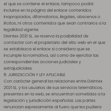
el que se contiene el enlace, tampoco podrá
incluirse en la página del enlace contenidos
inapropiados, difamatorios, ilegales, obscenos o
ilícitos, ni otros contenidos que sean contrarios a la
legalidad vigente.
Disintex 2021 SL. se reserva la posibilidad de
contactar con el propietario del sitio web en el que
se establezca el enlace si considera que se
incumple la normativa, así como de ejercitar las
correspondientes acciones judiciales y
extrajudiciales.
8. JURISDICCIÓN Y LEY APLICABLE
Con carácter general las relaciones entre Disintex
2021 SL. y los usuarios de sus servicios telemáticos,
presentes en la web, se encuentran sometidas a la
legislación y jurisdicción españolas. Las partes
renuncian expresamente al fuero que les pudiera