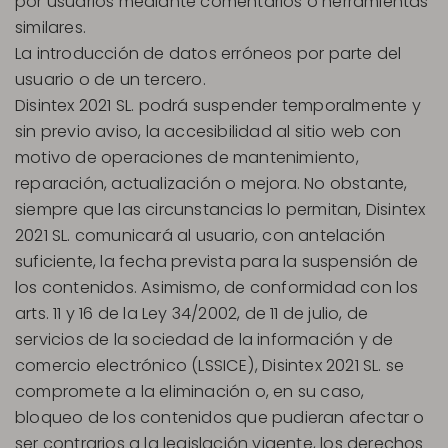
por usuarios mediante comentarios o herramientas
similares.
La introducción de datos erróneos por parte del
usuario o de un tercero.
Disintex 2021 SL. podrá suspender temporalmente y
sin previo aviso, la accesibilidad al sitio web con
motivo de operaciones de mantenimiento,
reparación, actualización o mejora. No obstante,
siempre que las circunstancias lo permitan, Disintex
2021 SL. comunicará al usuario, con antelación
suficiente, la fecha prevista para la suspensión de
los contenidos. Asimismo, de conformidad con los
arts. 11 y 16 de la Ley 34/2002, de 11 de julio, de
servicios de la sociedad de la información y de
comercio electrónico (LSSICE), Disintex 2021 SL. se
compromete a la eliminación o, en su caso,
bloqueo de los contenidos que pudieran afectar o
ser contrarios a la legislación vigente, los derechos