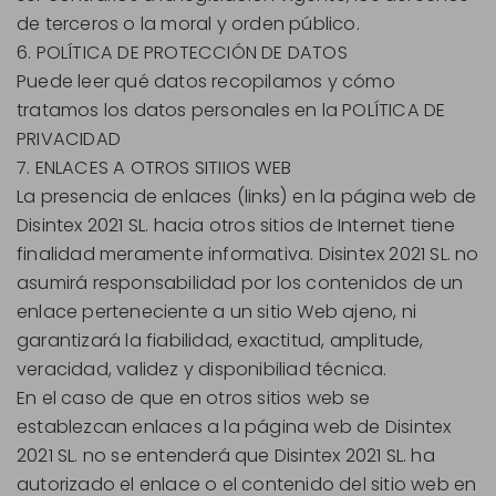
de terceros o la moral y orden público.
6. POLÍTICA DE PROTECCIÓN DE DATOS
Puede leer qué datos recopilamos y cómo
tratamos los datos personales en la POLÍTICA DE
PRIVACIDAD
7. ENLACES A OTROS SITIIOS WEB
La presencia de enlaces (links) en la página web de
Disintex 2021 SL. hacia otros sitios de Internet tiene
finalidad meramente informativa. Disintex 2021 SL. no
asumirá responsabilidad por los contenidos de un
enlace perteneciente a un sitio Web ajeno, ni
garantizará la fiabilidad, exactitud, amplitude,
veracidad, validez y disponibiliad técnica.
En el caso de que en otros sitios web se
establezcan enlaces a la página web de Disintex
2021 SL. no se entenderá que Disintex 2021 SL. ha
autorizado el enlace o el contenido del sitio web en