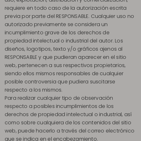
requiere en todo caso de la autorización escrita
previa por parte del RESPONSABLE. Cualquier uso no
autorizado previamente se considera un
incumplimiento grave de los derechos de
propiedad intelectual o industrial del autor. Los
diseños, logotipos, texto y/o gráficos ajenos al
RESPONSABLE y que pudieran aparecer en el sitio
web, pertenecen a sus respectivos propietarios,
siendo ellos mismos responsables de cualquier
posible controversia que pudiera suscitarse
respecto a los mismos.
Para realizar cualquier tipo de observación
respecto a posibles incumplimientos de los
derechos de propiedad intelectual o industrial, así
como sobre cualquiera de los contenidos del sitio
web, puede hacerlo a través del correo electrónico
que se indica en el encabezamiento.