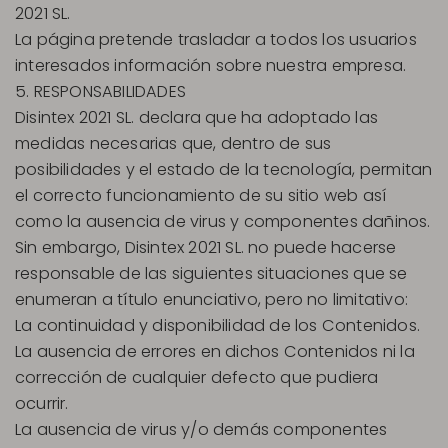
2021 SL.
La página pretende trasladar a todos los usuarios
interesados información sobre nuestra empresa.
5. RESPONSABILIDADES
Disintex 2021 SL. declara que ha adoptado las
medidas necesarias que, dentro de sus
posibilidades y el estado de la tecnología, permitan
el correcto funcionamiento de su sitio web así
como la ausencia de virus y componentes dañinos.
Sin embargo, Disintex 2021 SL. no puede hacerse
responsable de las siguientes situaciones que se
enumeran a título enunciativo, pero no limitativo:
La continuidad y disponibilidad de los Contenidos.
La ausencia de errores en dichos Contenidos ni la
corrección de cualquier defecto que pudiera
ocurrir.
La ausencia de virus y/o demás componentes