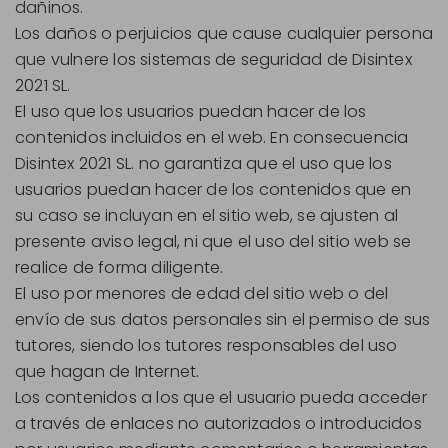
dañinos.
Los daños o perjuicios que cause cualquier persona
que vulnere los sistemas de seguridad de Disintex
2021 SL.
El uso que los usuarios puedan hacer de los
contenidos incluidos en el web. En consecuencia
Disintex 2021 SL. no garantiza que el uso que los
usuarios puedan hacer de los contenidos que en
su caso se incluyan en el sitio web, se ajusten al
presente aviso legal, ni que el uso del sitio web se
realice de forma diligente.
El uso por menores de edad del sitio web o del
envío de sus datos personales sin el permiso de sus
tutores, siendo los tutores responsables del uso
que hagan de Internet.
Los contenidos a los que el usuario pueda acceder
a través de enlaces no autorizados o introducidos