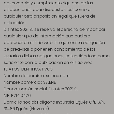
observancia y cumplimiento riguroso de las
disposiciones aquí dispuestas, así como a
cualquier otra disposición legal que fuera de
aplicación.
Disintex 2021 SL se reserva el derecho de modificar
cualquier tipo de información que pudiera
aparecer en el sitio web, sin que exista obligación
de preavisar o poner en conocimiento de los
usuarios dichas obligaciones, entendiéndose como
suficiente con la publicación en el sitio web.
1.DATOS IDENTIFICATIVOS
Nombre de dominio: selene.com
Nombre comercial: SELENE
Denominación social: Disintex 2021 SL
NIF: B71410476
Domicilio social: Polígono Industrial Egüés C/B S/N,
31486 Egüés (Navarra)