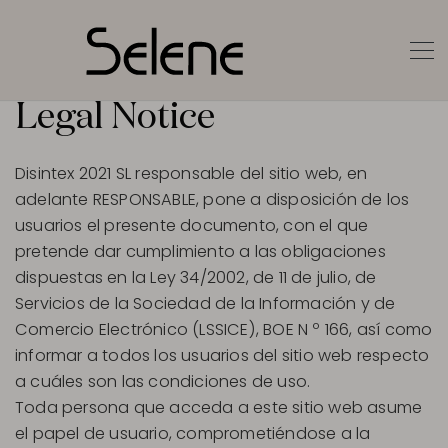
Legal Notice
Disintex 2021 SL responsable del sitio web, en
adelante RESPONSABLE, pone a disposición de los
usuarios el presente documento, con el que
pretende dar cumplimiento a las obligaciones
dispuestas en la Ley 34/2002, de 11 de julio, de
Servicios de la Sociedad de la Información y de
Comercio Electrónico (LSSICE), BOE N º 166, así como
informar a todos los usuarios del sitio web respecto
a cuáles son las condiciones de uso.
Toda persona que acceda a este sitio web asume
el papel de usuario, comprometiéndose a la