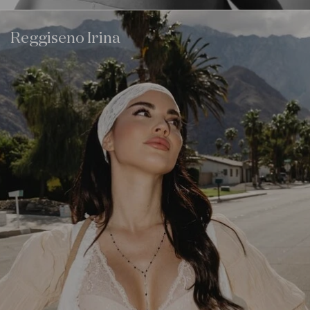
Reggiseno Irina