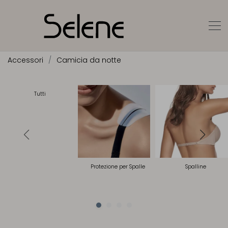
Accessori
Camicia da notte
Tutti
Protezione per Spalle
Spalline