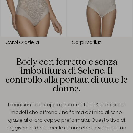
Corpi Graziella
Corpi Mariluz
Body con ferretto e senza
imbottitura di Selene. Il
controllo alla portata di tutte le
donne.
I reggiseni con coppa preformata di Selene sono
modelli che offrono una forma definita al seno
grazie alla loro coppa preformata. Questo tipo di
reggiseni è ideale per le donne che desiderano un