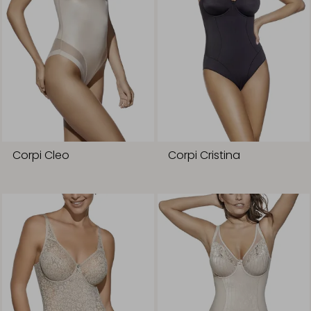
Corpi Cleo
Corpi Cristina