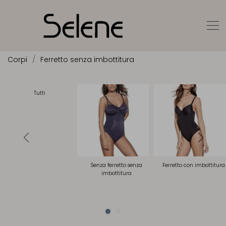
Corpi
Ferretto senza imbottitura
Tutti
Senza ferretto senza
Ferretto con imbottitura
imbottitura