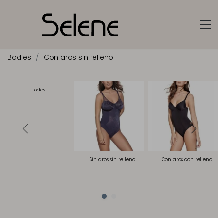
Bodies
Con aros sin relleno
Todos
Sin aros sin relleno
Con aros con relleno