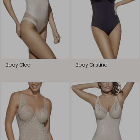
Body Cleo
Body Cristina