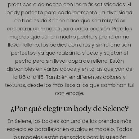
prácticos o de noche con los más sofisticados. El
body perfecto para cada momento. La diversidad
de bodies de Selene hace que sea muy fácil
encontrar un modelo para cada ocasión. Para las
mujeres que tienen mucho pecho y prefieren no
llevar relleno, los bodies con aros y sin relleno son
perfectos, ya que realzan la silueta y sujetan el
pecho pero sin llevar copa de relleno. Están
disponibles en varias copas y en tallas que van de
la 85 a la 115. También en diferentes colores y
texturas, desde los más lisos a los que combinan tul
con encaje.
¿Por qué elegir un body de Selene?
En Selene, los bodies son una de las prendas más
especiales para llevar en cualquier modelo. Todos
los modelos están pensados para la sujeción