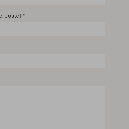
o postal *