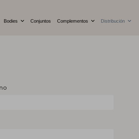
Bodies
Conjuntos
Complementos
Distribución
ono