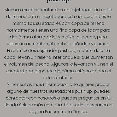
Muchas mujeres confunden un sujetador con copa
de relleno con un sujetador push up, pero no es lo
mismo. Los sujetadores con copa de relleno
normalmente tienen una fina capa de foam para
dar forma al sujetador y realzar el pecho, pero
estos no aumentan el pecho ni añaden volumen.
En cambio los sujetador push up, a parte de esta
copa, llevan un relleno interior que sí que aumentan
el volumen del pecho. Algunos lo levantan y unen el
escote, todo depende de cómo esté colocado el
relleno interior.
Si necesitas más información o te quieres probar
alguno de nuestros sujetadores push up, puedes
contactar con nosotros o puedes preguntar en tu
tienda Selene más cercana. La puedes buscar en la
página Encuentra tu Tienda.