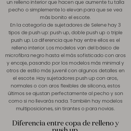
un relleno interior que hacen que aumente tu talla
pecho o simplemente lo elevan para que se vea
más bonito el escote.
En la categoría de sujetadores de Selene hay 3
tipos de push up: push up, doble push up o triple
push up. La diferencia que hay entre ellos es el
relleno interior. Los modelos van del básico de
microfibra negro hasta el más sofisticado con aros
y encaje, pasando por los modelos más minimal y
otros de estilo más juvenil con algunos detalles en
el escote. Hay sujetadores push up con aros,
normales o con aros flexibles de silicona, estos
últimos se ajustan perfectamente al pecho y son
como si no llevarás nada. También hay modelos
multiposiciones, sin tirantes o para novias.
Diferencia entre copa de relleno y
push up.