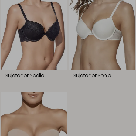
Sujetador Noelia
Sujetador Sonia