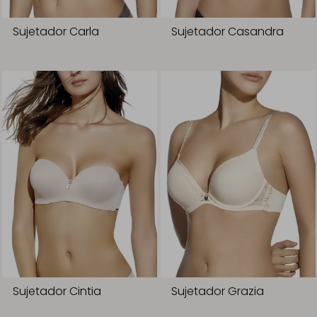
Sujetador Carla
Sujetador Casandra
Sujetador Cintia
Sujetador Grazia