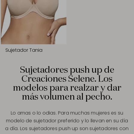
Sujetador Tania
Sujetadores push up de
Creaciones Selene. Los
modelos para realzar y dar
más volumen al pecho.
Lo amas o lo odias. Para muchas mujeres es su
modelo de sujetador preferido y lo llevan en su día
a día. Los sujetadores push up son sujetadores con