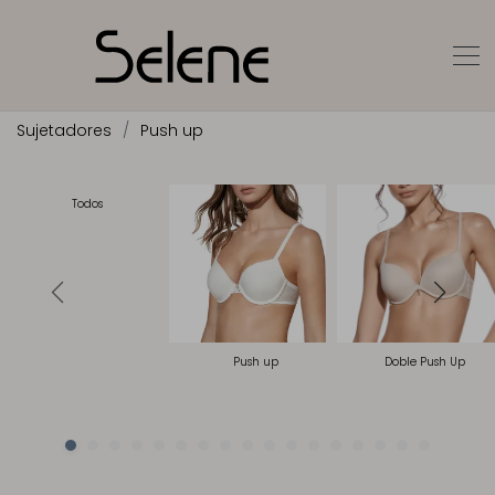
Sujetadores
Push up
Todos
Push up
Doble Push Up