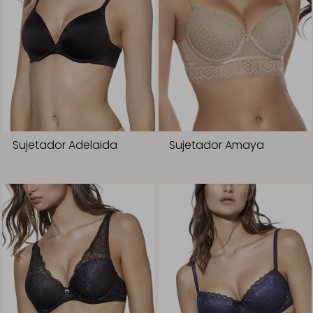
Sujetador Adelaida
Sujetador Amaya