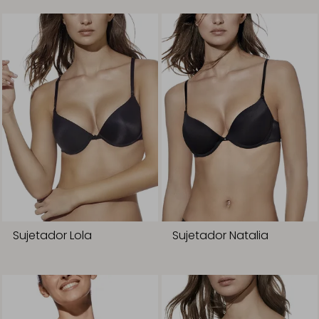
Sujetador Lola
Sujetador Natalia