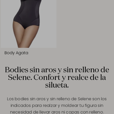
Body Agata
Bodies sin aros y sin relleno de
Selene. Confort y realce de la
silueta.
Los bodies sin aros y sin relleno de Selene son los
indicados para realzar y moldear tu figura sin
necesidad de llevar aros ni copas con relleno.