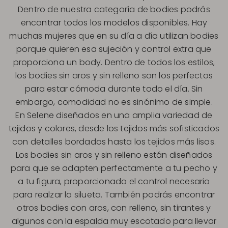
Dentro de nuestra categoría de bodies podrás
encontrar todos los modelos disponibles. Hay
muchas mujeres que en su día a día utilizan bodies
porque quieren esa sujeción y control extra que
proporciona un body. Dentro de todos los estilos,
los bodies sin aros y sin relleno son los perfectos
para estar cómoda durante todo el día. Sin
embargo, comodidad no es sinónimo de simple.
En Selene diseñados en una amplia variedad de
tejidos y colores, desde los tejidos más sofisticados
con detalles bordados hasta los tejidos más lisos.
Los bodies sin aros y sin relleno están diseñados
para que se adapten perfectamente a tu pecho y
a tu figura, proporcionado el control necesario
para realzar la silueta. También podrás encontrar
otros bodies con aros, con relleno, sin tirantes y
algunos con la espalda muy escotado para llevar