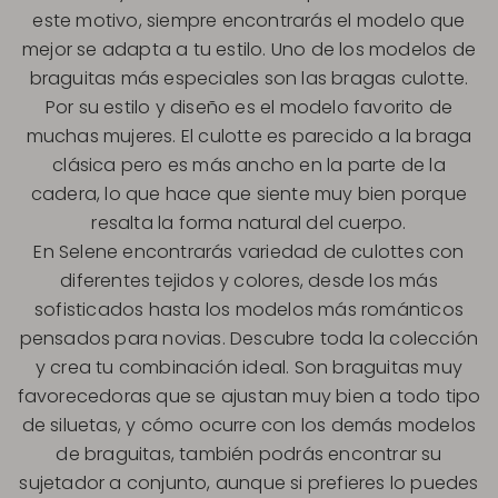
este motivo, siempre encontrarás el modelo que
mejor se adapta a tu estilo. Uno de los modelos de
braguitas más especiales son las bragas culotte.
Por su estilo y diseño es el modelo favorito de
muchas mujeres. El culotte es parecido a la braga
clásica pero es más ancho en la parte de la
cadera, lo que hace que siente muy bien porque
resalta la forma natural del cuerpo.
En Selene encontrarás variedad de culottes con
diferentes tejidos y colores, desde los más
sofisticados hasta los modelos más románticos
pensados para novias. Descubre toda la colección
y crea tu combinación ideal. Son braguitas muy
favorecedoras que se ajustan muy bien a todo tipo
de siluetas, y cómo ocurre con los demás modelos
de braguitas, también podrás encontrar su
sujetador a conjunto, aunque si prefieres lo puedes