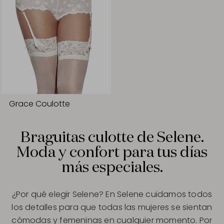
Grace Coulotte
Braguitas culotte de Selene.
Moda y confort para tus días
más especiales.
¿Por qué elegir Selene? En Selene cuidamos todos
los detalles para que todas las mujeres se sientan
cómodas y femeninas en cualquier momento. Por