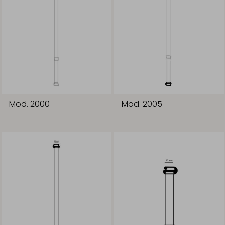
Mod. 2000
Mod. 2005