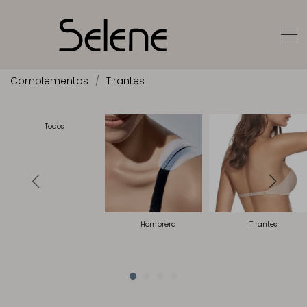
Complementos
Tirantes
Todos
Hombrera
Tirantes