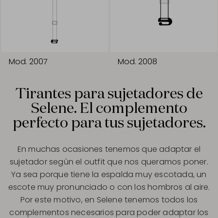
Mod. 2007
Mod. 2008
Tirantes para sujetadores de
Selene. El complemento
perfecto para tus sujetadores.
En muchas ocasiones tenemos que adaptar el
sujetador según el outfit que nos queramos poner.
Ya sea porque tiene la espalda muy escotada, un
escote muy pronunciado o con los hombros al aire.
Por este motivo, en Selene tenemos todos los
complementos necesarios para poder adaptar los