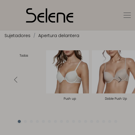
Sujetadores
Apertura delantera
Todos
Push up
Doble Push Up