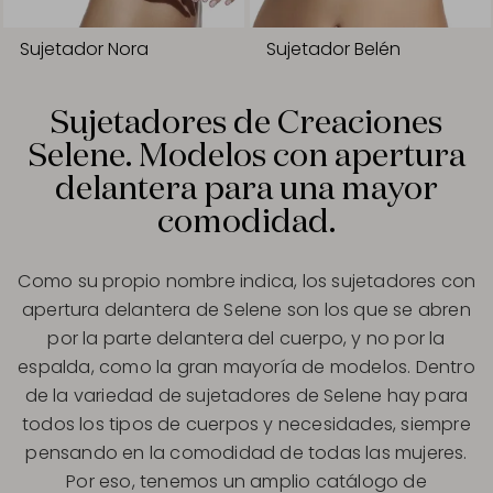
Sujetador Nora
Sujetador Belén
Sujetadores de Creaciones
Selene. Modelos con apertura
delantera para una mayor
comodidad.
Como su propio nombre indica, los sujetadores con
apertura delantera de Selene son los que se abren
por la parte delantera del cuerpo, y no por la
espalda, como la gran mayoría de modelos. Dentro
de la variedad de sujetadores de Selene hay para
todos los tipos de cuerpos y necesidades, siempre
pensando en la comodidad de todas las mujeres.
Por eso, tenemos un amplio catálogo de