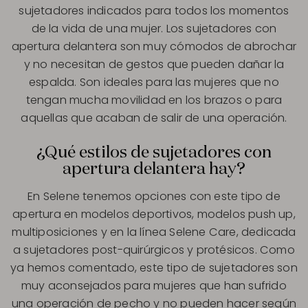
sujetadores indicados para todos los momentos
de la vida de una mujer. Los sujetadores con
apertura delantera son muy cómodos de abrochar
y no necesitan de gestos que pueden dañar la
espalda. Son ideales para las mujeres que no
tengan mucha movilidad en los brazos o para
aquellas que acaban de salir de una operación.
¿Qué estilos de sujetadores con
apertura delantera hay?
En Selene tenemos opciones con este tipo de
apertura en modelos deportivos, modelos push up,
multiposiciones y en la línea Selene Care, dedicada
a sujetadores post-quirúrgicos y protésicos. Como
ya hemos comentado, este tipo de sujetadores son
muy aconsejados para mujeres que han sufrido
una operación de pecho y no pueden hacer según