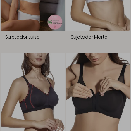
Sujetador Luisa
Sujetador Marta