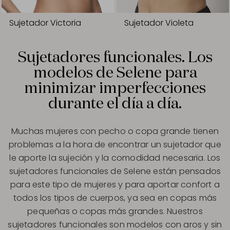
Sujetador Victoria
Sujetador Violeta
Sujetadores funcionales. Los
modelos de Selene para
minimizar imperfecciones
durante el día a día.
Muchas mujeres con pecho o copa grande tienen
problemas a la hora de encontrar un sujetador que
le aporte la sujeción y la comodidad necesaria. Los
sujetadores funcionales de Selene están pensados
para este tipo de mujeres y para aportar confort a
todos los tipos de cuerpos, ya sea en copas más
pequeñas o copas más grandes. Nuestros
sujetadores funcionales son modelos con aros y sin