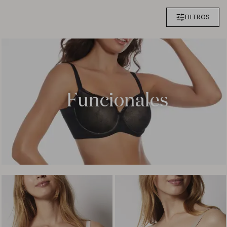
FILTROS
Funcionales