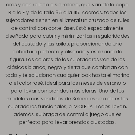
aros y con relleno o sin relleno, que van de la copa
B a la F y de la talla 85 a la 115. Además, todos los
sujetadores tienen en el lateral un cruzado de tules
de control con corte láser. Está especialmente
diseñado para cubrir y minimizar las irregularidades
del costado y las axilas, proporcionando una
cobertura perfecta y alisando y estilizando la
figura. Los colores de los sujetadores van de los
clásicos blanco, negro y tierra que combinan con
todo y te solucionan cualquier look hasta el marino
o el color rosé, ideal para los meses de verano o
para llevar con prendas más claras. Uno de los
modelos más vendidos de Selene es uno de estos
sujetadores funcionales, el VIOLETA. Todos llevan,
además, su braga de control a juego que es
perfecta para llevar prendas ajustadas.