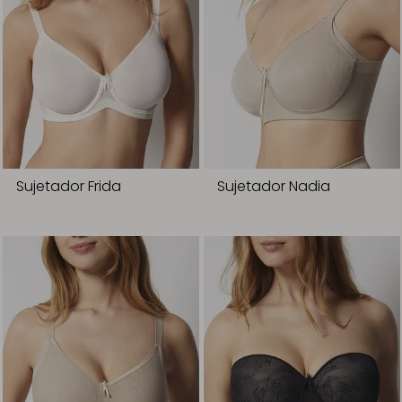
Sujetador Frida
Sujetador Nadia