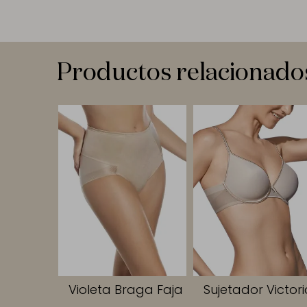
Productos relacionado
Violeta Braga Faja
Sujetador Victor