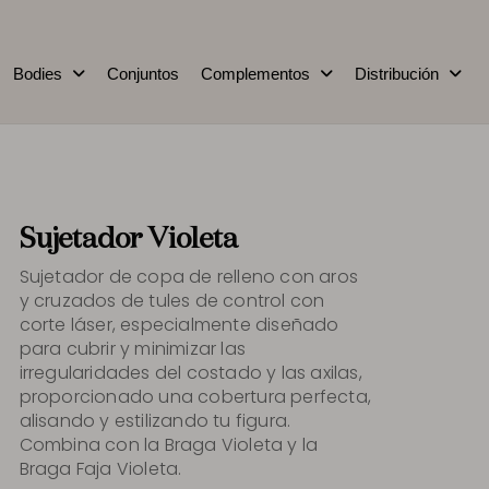
Bodies
Conjuntos
Complementos
Distribución
Sujetador Violeta
Sujetador de copa de relleno con aros
y cruzados de tules de control con
corte láser, especialmente diseñado
para cubrir y minimizar las
irregularidades del costado y las axilas,
proporcionado una cobertura perfecta,
alisando y estilizando tu figura.
Combina con la Braga Violeta y la
Braga Faja Violeta.