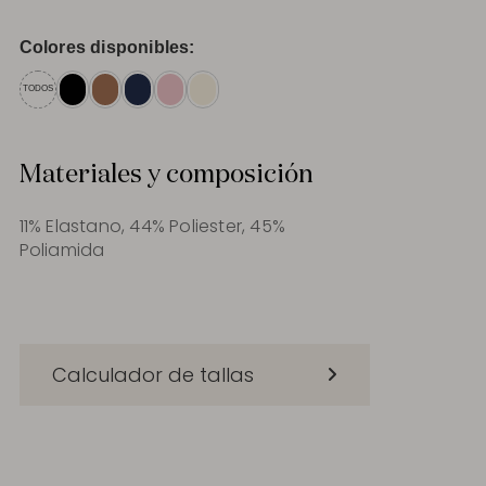
Colores disponibles:
TODOS
Materiales y composición
11% Elastano, 44% Poliester, 45%
Poliamida
Calculador de tallas