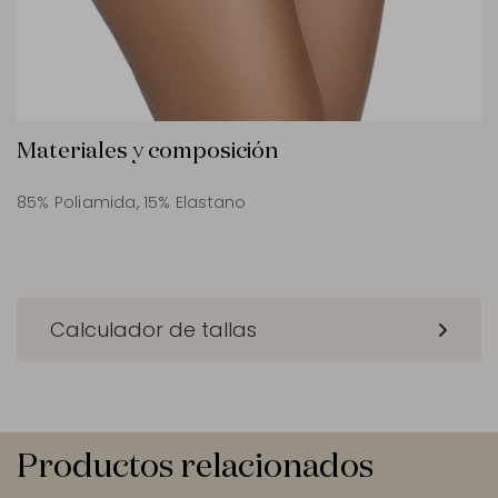
Materiales y composición
85% Poliamida, 15% Elastano
Calculador de tallas
Productos relacionados