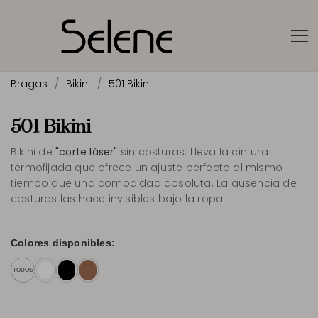
Bragas
Bikini
501 Bikini
501 Bikini
Bikini de
"corte láser"
sin costuras. Lleva la cintura
termofijada que ofrece un ajuste perfecto al mismo
tiempo que una comodidad absoluta. La ausencia de
costuras las hace invisibles bajo la ropa.
Colores disponibles:
TODOS