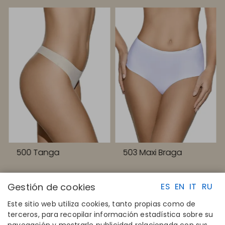
500 Tanga
503 Maxi Braga
Gestión de cookies
ES
EN
IT
RU
Este sitio web utiliza cookies, tanto propias como de
terceros, para recopilar información estadística sobre su