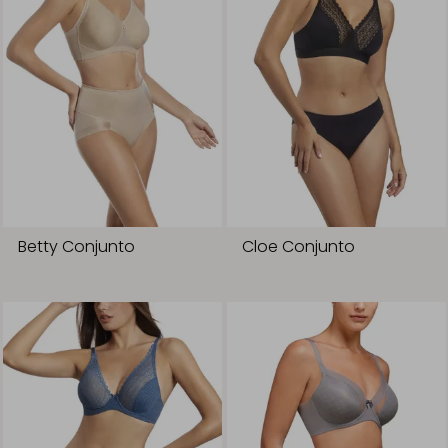
Betty Conjunto
Cloe Conjunto