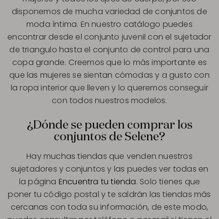
disponemos de mucha variedad de conjuntos de
moda íntima. En nuestro catálogo puedes
encontrar desde el conjunto juvenil con el sujetador
de triangulo hasta el conjunto de control para una
copa grande. Creemos que lo más importante es
que las mujeres se sientan cómodas y a gusto con
la ropa interior que lleven y lo queremos conseguir
con todos nuestros modelos.
¿Dónde se pueden comprar los
conjuntos de Selene?
Hay muchas tiendas que venden nuestros
sujetadores y conjuntos y las puedes ver todas en
la página
Encuentra tu tienda
. Solo tienes que
poner tu código postal y te saldrán las tiendas más
cercanas con toda su información, de este modo,