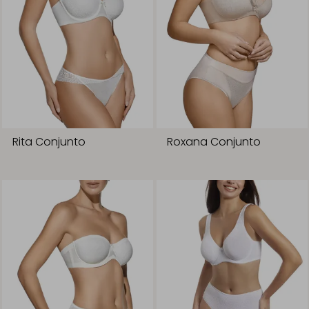
Rita Conjunto
Roxana Conjunto