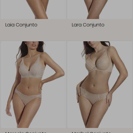
Laia Conjunto
Lara Conjunto