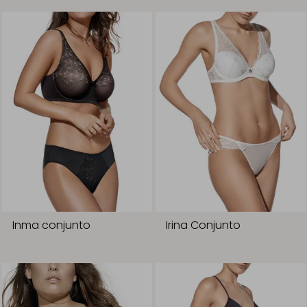
Inma conjunto
Irina Conjunto