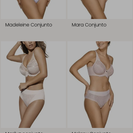
Madeleine Conjunto
Mara Conjunto