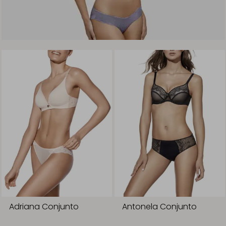
Adriana Conjunto
Antonela Conjunto