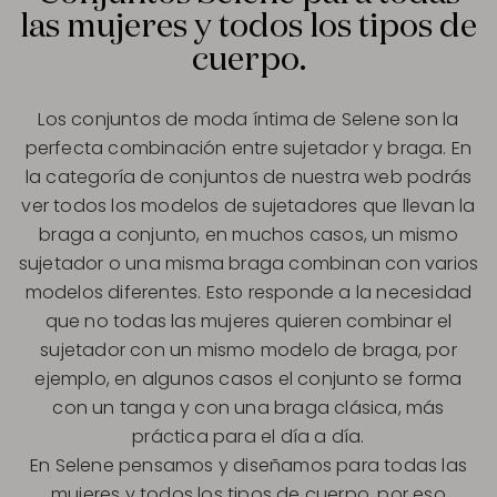
las mujeres y todos los tipos de
cuerpo.
Los conjuntos de moda íntima de Selene son la
perfecta combinación entre sujetador y braga. En
la categoría de conjuntos de nuestra web podrás
ver todos los modelos de sujetadores que llevan la
braga a conjunto, en muchos casos, un mismo
sujetador o una misma braga combinan con varios
modelos diferentes. Esto responde a la necesidad
que no todas las mujeres quieren combinar el
sujetador con un mismo modelo de braga, por
ejemplo, en algunos casos el conjunto se forma
con un tanga y con una braga clásica, más
práctica para el día a día.
En Selene pensamos y diseñamos para todas las
mujeres y todos los tipos de cuerpo, por eso