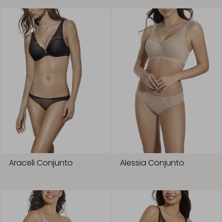
Araceli Conjunto
Alessia Conjunto