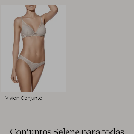
Vivian Conjunto
Conjuntos Selene para todas