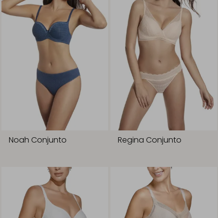
Noah Conjunto
Regina Conjunto