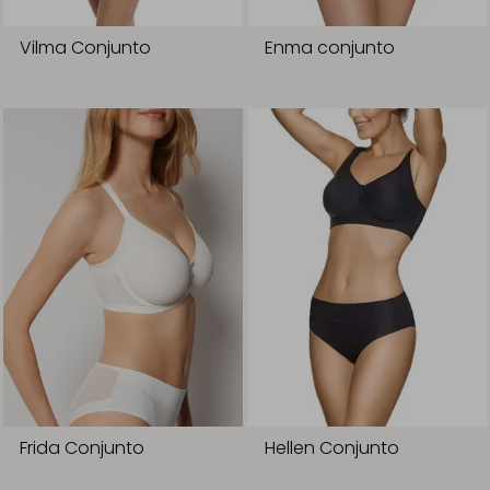
Vilma Conjunto
Enma conjunto
Frida Conjunto
Hellen Conjunto