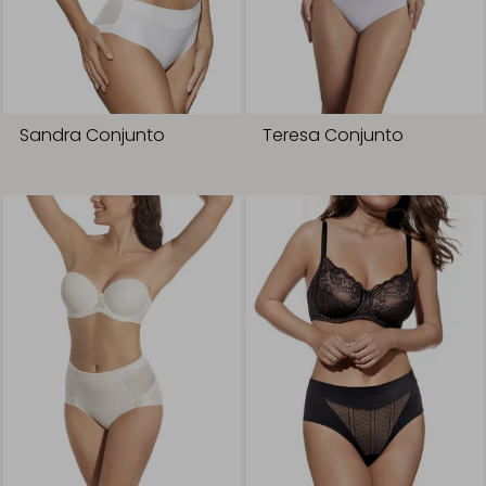
Sandra Conjunto
Teresa Conjunto