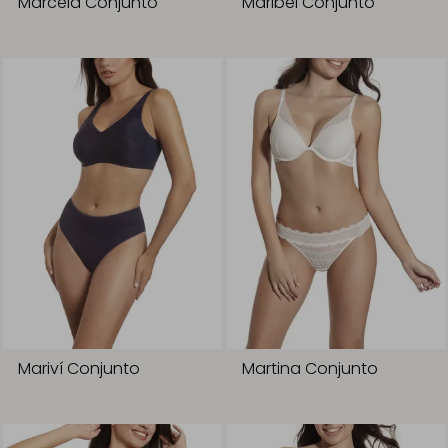
Marcela Conjunto
Maribel Conjunto
Mariví Conjunto
Martina Conjunto