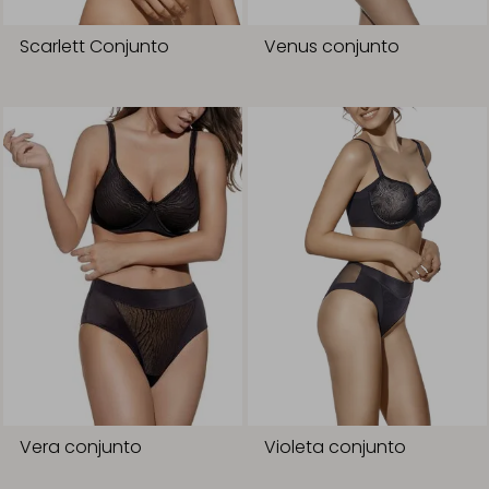
Scarlett Conjunto
Venus conjunto
Vera conjunto
Violeta conjunto