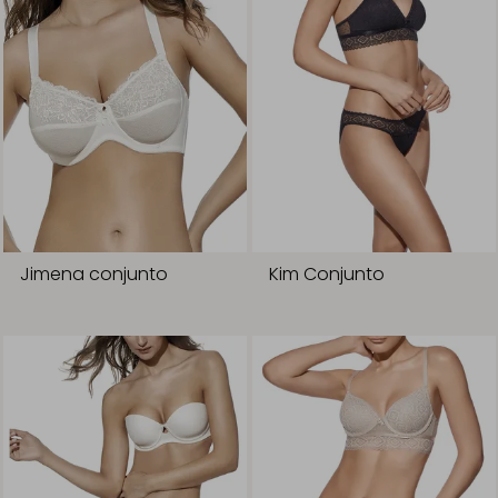
Jimena conjunto
Kim Conjunto