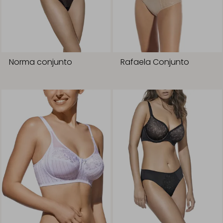
Norma conjunto
Rafaela Conjunto