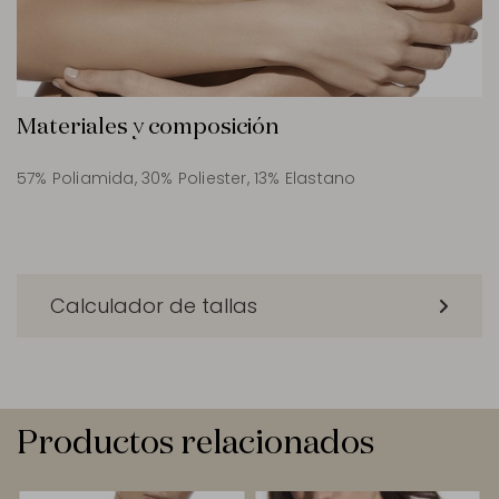
Materiales y composición
57% Poliamida, 30% Poliester, 13% Elastano
Calculador de tallas
Productos relacionados