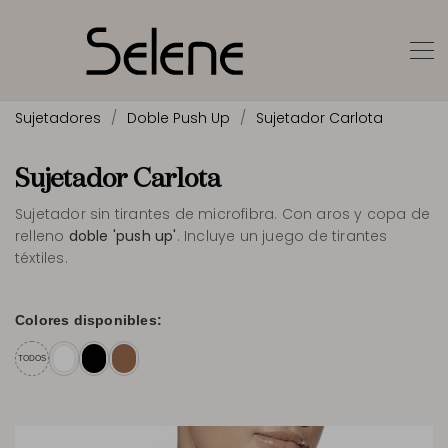
Sujetadores
Doble Push Up
Sujetador Carlota
Sujetador Carlota
Sujetador sin tirantes de microfibra. Con aros y copa de
relleno
doble 'push up'
. Incluye un juego de tirantes
téxtiles.
Colores disponibles:
TODOS